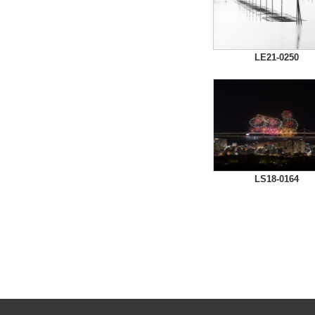
LE21-0250
LS18-0164