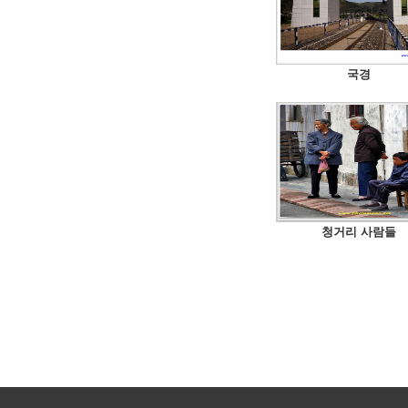
국경
청거리 사람들